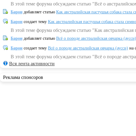
В этой теме форума обсуждаем статью "Всё о австралийско
Барон
добавляет статью
Как австралийская пастушья собака стала 
Барон
создает тему
Как австралийская пастушья собака стала симв
В этой теме форума обсуждаем статью "Как австралийская 
Барон
добавляет статью
Всё о породе австралийская овчарка (аусси
Барон
создает тему
Всё о породе австралийская овчарка (аусси)
на 
В этой теме форума обсуждаем статью "Всё о породе австра
Вся лента активности
Реклама спонсоров