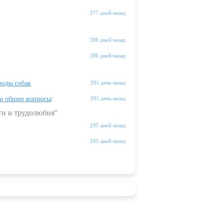
277 дней назад
286 дней назад
286 дней назад
оды собак
291 день назад
м общие вопросы
:
291 день назад
ти и трудолюбия"
295 дней назад
295 дней назад