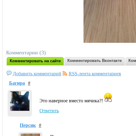
Комментарии (3)
Комментировать Вконтакте
Ком
Комментировать на сайте
Добавить комментарий
RSS-лента комментариев
Багира
#
Это наверное вместо мячика?!
Ответить
Персик
#