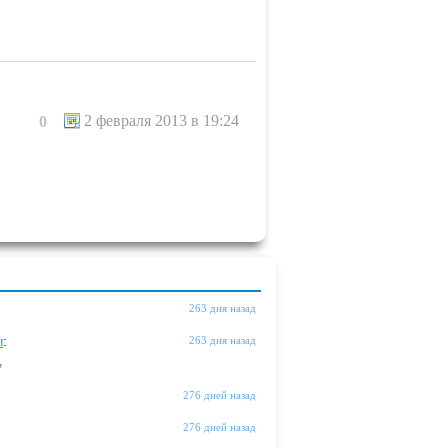
2 февраля 2013 в 19:24
0
263 дня назад
ы
:
263 дня назад
"
276 дней назад
276 дней назад