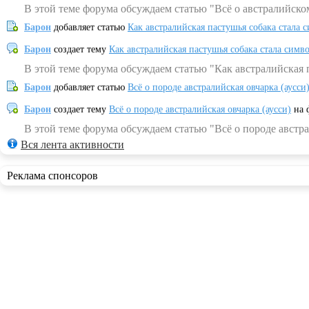
В этой теме форума обсуждаем статью "Всё о австралийско
Барон
добавляет статью
Как австралийская пастушья собака стала 
Барон
создает тему
Как австралийская пастушья собака стала симв
В этой теме форума обсуждаем статью "Как австралийская 
Барон
добавляет статью
Всё о породе австралийская овчарка (аусси
Барон
создает тему
Всё о породе австралийская овчарка (аусси)
на 
В этой теме форума обсуждаем статью "Всё о породе австра
Вся лента активности
Реклама спонсоров