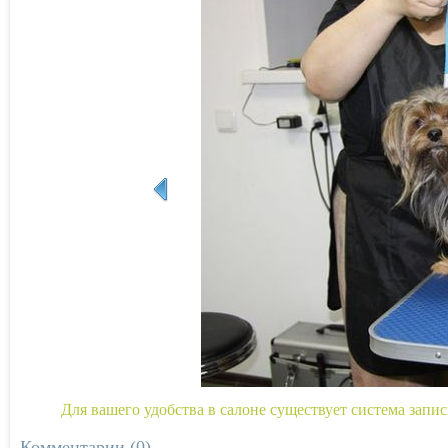
Для вашего удобства в салоне существует система запис
Комментарии (0)