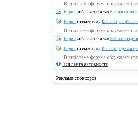
В этой теме форума обсуждаем ста
Барон
добавляет статью
Как австралий
Барон
создает тему
Как австралийская
В этой теме форума обсуждаем ста
Барон
добавляет статью
Всё о породе а
Барон
создает тему
Всё о породе австр
В этой теме форума обсуждаем стат
Вся лента активности
Реклама спонсоров