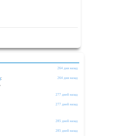
264 дня назад
ы
:
264 дня назад
"
277 дней назад
277 дней назад
285 дней назад
285 дней назад