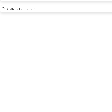
Реклама спонсоров