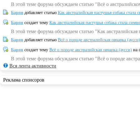
В этой теме форума обсуждаем статью "Всё о австралийско
Барон
добавляет статью
Как австралийская пастушья собака стала 
Барон
создает тему
Как австралийская пастушья собака стала симв
В этой теме форума обсуждаем статью "Как австралийская 
Барон
добавляет статью
Всё о породе австралийская овчарка (аусси
Барон
создает тему
Всё о породе австралийская овчарка (аусси)
на 
В этой теме форума обсуждаем статью "Всё о породе австра
Вся лента активности
Реклама спонсоров