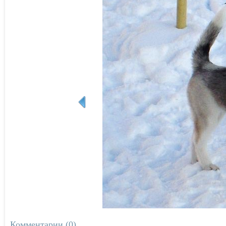
Комментарии (0)