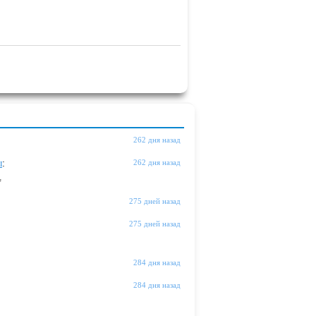
262 дня назад
ы
:
262 дня назад
"
275 дней назад
275 дней назад
284 дня назад
284 дня назад