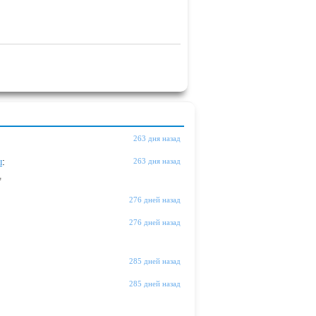
263 дня назад
ы
:
263 дня назад
"
276 дней назад
276 дней назад
285 дней назад
285 дней назад