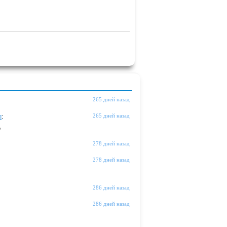
265 дней назад
ы
:
265 дней назад
"
278 дней назад
278 дней назад
286 дней назад
286 дней назад