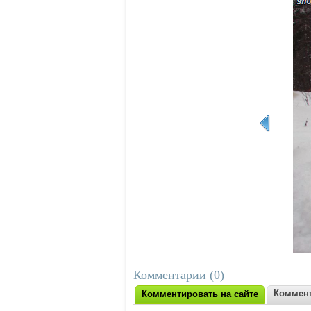
Комментарии (0)
Коммент
Комментировать на сайте