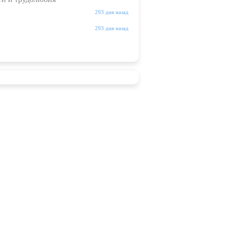
293 дня назад
293 дня назад