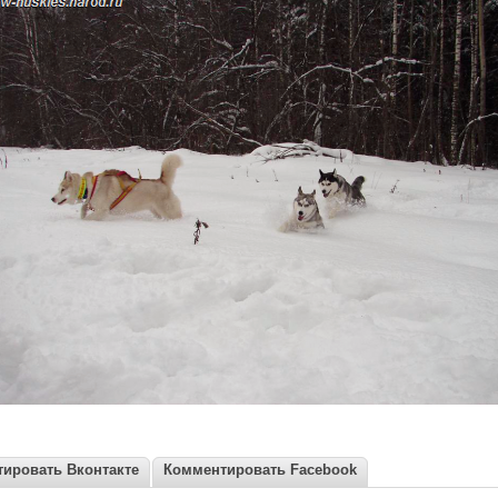
ировать Вконтакте
Комментировать Facebook