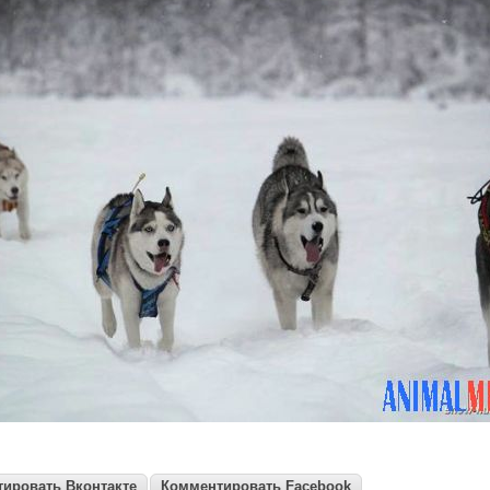
ировать Вконтакте
Комментировать Facebook