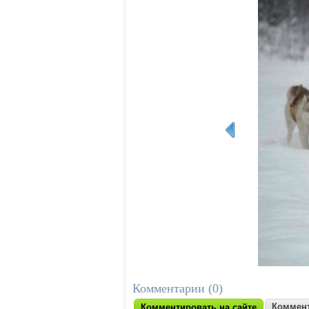
Комментарии (0)
Коммент
Комментировать на сайте