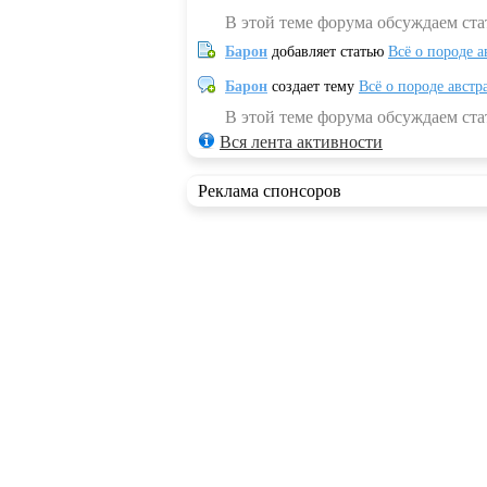
В этой теме форума обсуждаем ста
Барон
добавляет статью
Всё о породе а
Барон
создает тему
Всё о породе австр
В этой теме форума обсуждаем стат
Вся лента активности
Реклама спонсоров