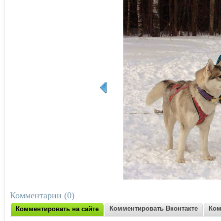
Комментарии (0)
Комментировать Вконтакте
Ком
Комментировать на сайте