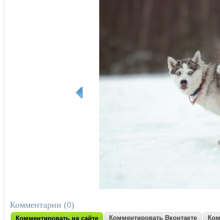
Комментарии (0)
Комментировать Вконтакте
Ком
Комментировать на сайте