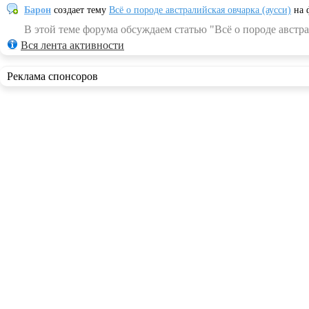
Барон
создает тему
Всё о породе австралийская овчарка (аусси)
на 
В этой теме форума обсуждаем статью "Всё о породе австра
Вся лента активности
Реклама спонсоров