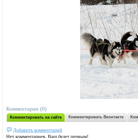
Комментарии (0)
Комментировать Вконтакте
Ком
Комментировать на сайте
Добавить комментарий
Нет комментариев. Ваш будет первым!