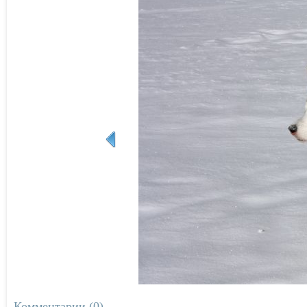
Комментарии (0)