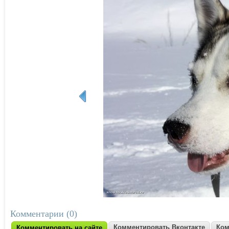
Комментарии (0)
Комментировать Вконтакте
Ком
Комментировать на сайте