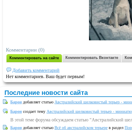
Комментарии (0)
Комментировать Вконтакте
Ком
Комментировать на сайте
Добавить комментарий
Нет комментариев. Ваш будет первым!
Последние новости сайта
Барон
добавляет статью
Австралийский шелковистый терьер - мин
Барон
создает тему
Австралийский шелковистый терьер - миниатю
В этой теме форума обсуждаем статью "Австралийский шел
Барон
добавляет статью
Всё об австралийском терьере
в раздел
Пор