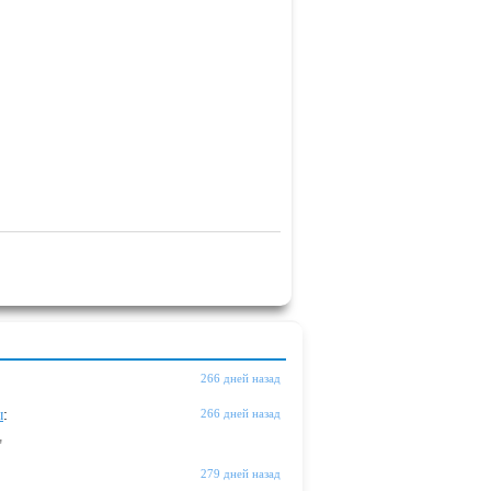
266 дней назад
ы
:
266 дней назад
"
279 дней назад