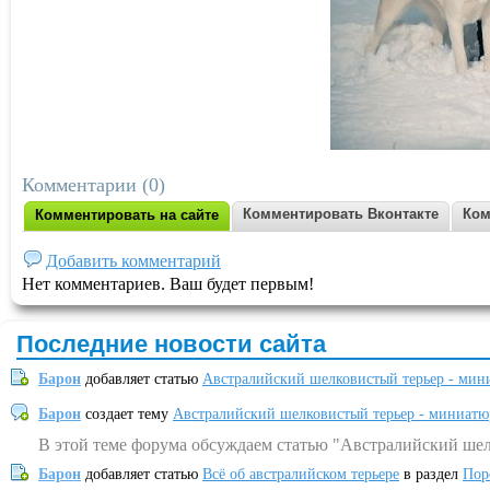
Комментарии (0)
Комментировать Вконтакте
Ком
Комментировать на сайте
Добавить комментарий
Нет комментариев. Ваш будет первым!
Последние новости сайта
Барон
добавляет статью
Австралийский шелковистый терьер - мин
Барон
создает тему
Австралийский шелковистый терьер - миниатю
В этой теме форума обсуждаем статью "Австралийский шел
Барон
добавляет статью
Всё об австралийском терьере
в раздел
Пор