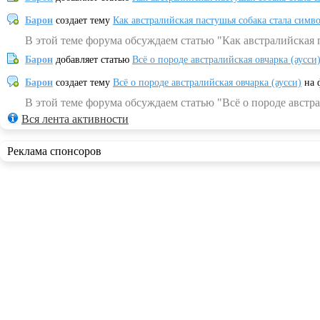
Барон
создает тему
Как австралийская пастушья собака стала симв
В этой теме форума обсуждаем статью "Как австралийская 
Барон
добавляет статью
Всё о породе австралийская овчарка (аусси
Барон
создает тему
Всё о породе австралийская овчарка (аусси)
на 
В этой теме форума обсуждаем статью "Всё о породе австра
Вся лента активности
Реклама спонсоров