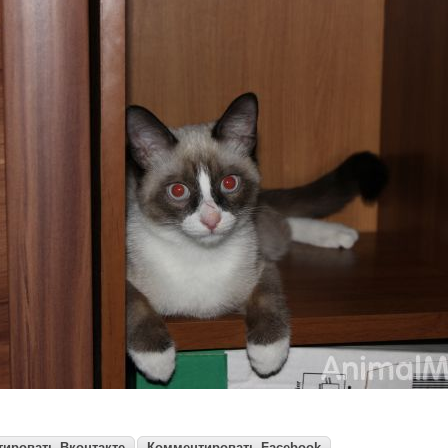
ировать Вконтакте
Комментировать Facebook