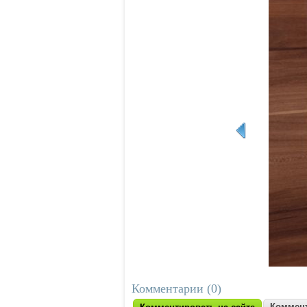
Комментарии (0)
Коммент