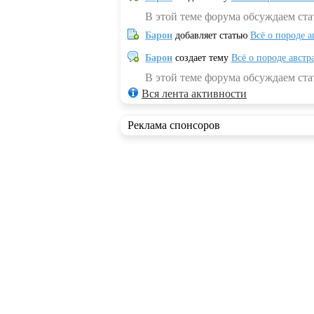
В этой теме форума обсуждаем ста
Барон
добавляет статью
Всё о породе а
Барон
создает тему
Всё о породе австр
В этой теме форума обсуждаем стат
Вся лента активности
Реклама спонсоров