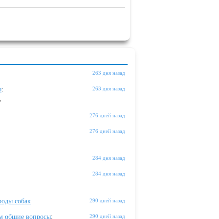
263 дня назад
ы
:
263 дня назад
"
276 дней назад
276 дней назад
284 дня назад
284 дня назад
оды собак
290 дней назад
м общие вопросы
:
290 дней назад