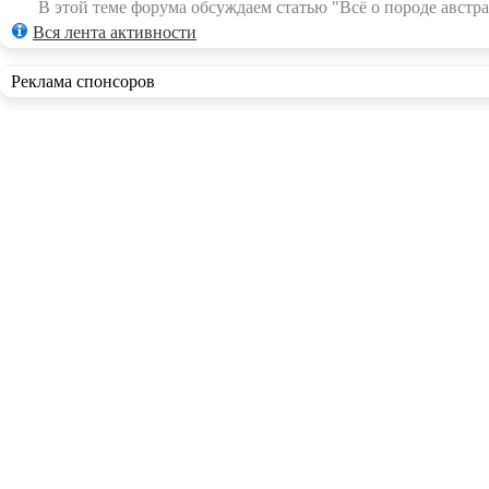
В этой теме форума обсуждаем статью "Всё о породе австра
Вся лента активности
Реклама спонсоров