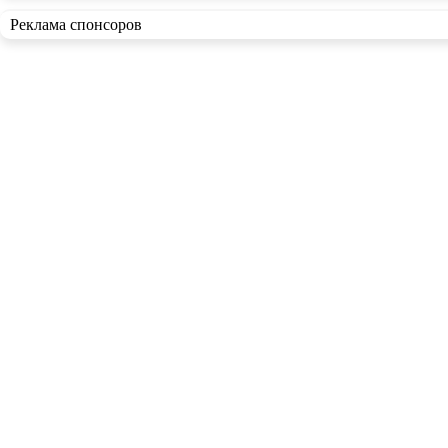
Реклама спонсоров