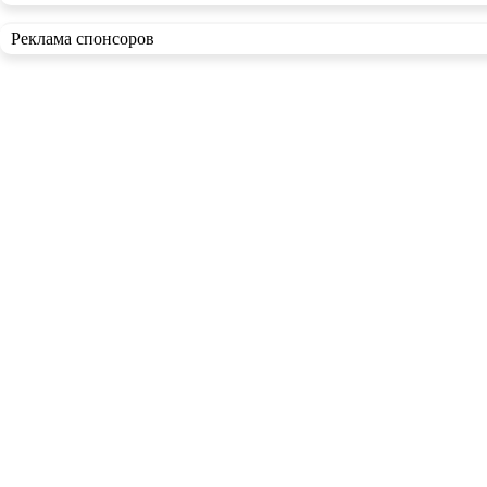
Реклама спонсоров