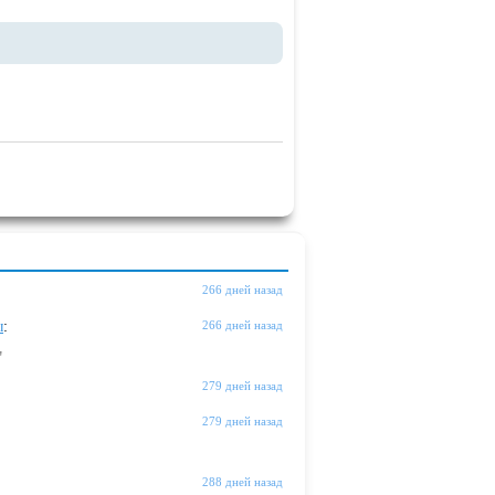
266 дней назад
ы
:
266 дней назад
"
279 дней назад
279 дней назад
288 дней назад