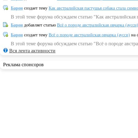
Барон
создает тему
Как австралийская пастушья собака стала симв
В этой теме форума обсуждаем статью "Как австралийская 
Барон
добавляет статью
Всё о породе австралийская овчарка (аусси
Барон
создает тему
Всё о породе австралийская овчарка (аусси)
на 
В этой теме форума обсуждаем статью "Всё о породе австра
Вся лента активности
Реклама спонсоров