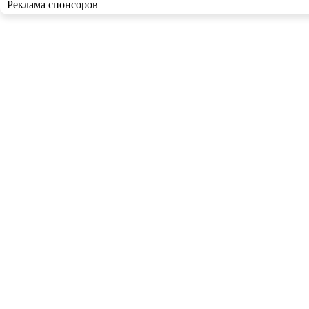
Реклама спонсоров