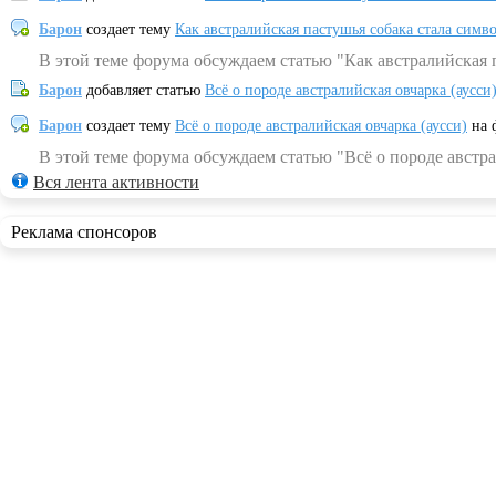
Барон
создает тему
Как австралийская пастушья собака стала симв
В этой теме форума обсуждаем статью "Как австралийская 
Барон
добавляет статью
Всё о породе австралийская овчарка (аусси
Барон
создает тему
Всё о породе австралийская овчарка (аусси)
на 
В этой теме форума обсуждаем статью "Всё о породе австра
Вся лента активности
Реклама спонсоров