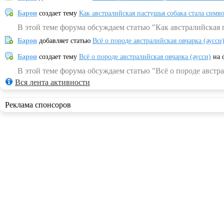
Барон
создает тему
Как австралийская пастушья собака стала симв
В этой теме форума обсуждаем статью "Как австралийская 
Барон
добавляет статью
Всё о породе австралийская овчарка (аусси
Барон
создает тему
Всё о породе австралийская овчарка (аусси)
на 
В этой теме форума обсуждаем статью "Всё о породе австра
Вся лента активности
Реклама спонсоров