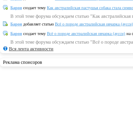
Барон
создает тему
Как австралийская пастушья собака стала симв
В этой теме форума обсуждаем статью "Как австралийская 
Барон
добавляет статью
Всё о породе австралийская овчарка (аусси
Барон
создает тему
Всё о породе австралийская овчарка (аусси)
на 
В этой теме форума обсуждаем статью "Всё о породе австра
Вся лента активности
Реклама спонсоров