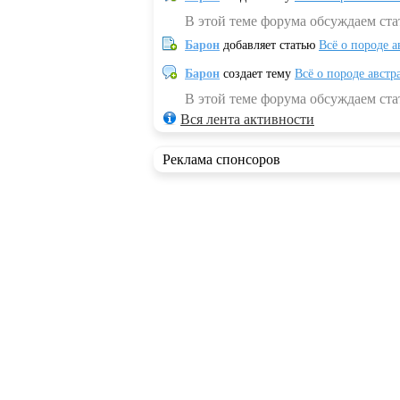
В этой теме форума обсуждаем ста
Барон
добавляет статью
Всё о породе а
Барон
создает тему
Всё о породе австр
В этой теме форума обсуждаем стат
Вся лента активности
Реклама спонсоров