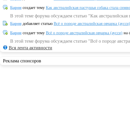
Барон
создает тему
Как австралийская пастушья собака стала симв
В этой теме форума обсуждаем статью "Как австралийская 
Барон
добавляет статью
Всё о породе австралийская овчарка (аусси
Барон
создает тему
Всё о породе австралийская овчарка (аусси)
на 
В этой теме форума обсуждаем статью "Всё о породе австра
Вся лента активности
Реклама спонсоров