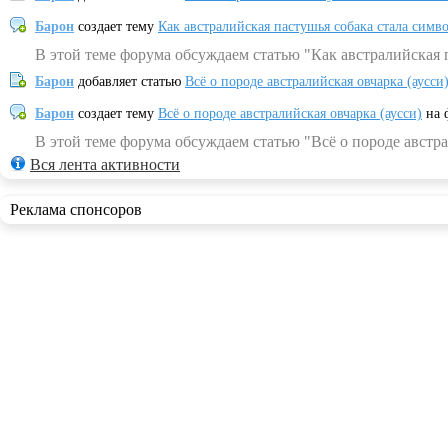
Барон
создает тему
Как австралийская пастушья собака стала симв
В этой теме форума обсуждаем статью "Как австралийская 
Барон
добавляет статью
Всё о породе австралийская овчарка (аусси
Барон
создает тему
Всё о породе австралийская овчарка (аусси)
на 
В этой теме форума обсуждаем статью "Всё о породе австра
Вся лента активности
Реклама спонсоров