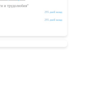
ти и трудолюбия"
295 дней назад
295 дней назад