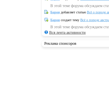
В этой теме форума обсуждаем ста
Барон
добавляет статью
Всё о породе а
Барон
создает тему
Всё о породе австр
В этой теме форума обсуждаем стат
Вся лента активности
Реклама спонсоров