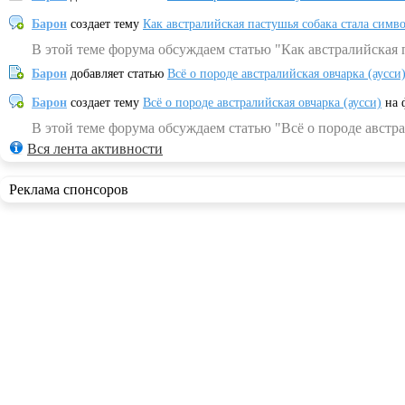
Барон
создает тему
Как австралийская пастушья собака стала симв
В этой теме форума обсуждаем статью "Как австралийская 
Барон
добавляет статью
Всё о породе австралийская овчарка (аусси
Барон
создает тему
Всё о породе австралийская овчарка (аусси)
на 
В этой теме форума обсуждаем статью "Всё о породе австра
Вся лента активности
Реклама спонсоров