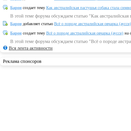
Барон
создает тему
Как австралийская пастушья собака стала симв
В этой теме форума обсуждаем статью "Как австралийская 
Барон
добавляет статью
Всё о породе австралийская овчарка (аусси
Барон
создает тему
Всё о породе австралийская овчарка (аусси)
на 
В этой теме форума обсуждаем статью "Всё о породе австра
Вся лента активности
Реклама спонсоров