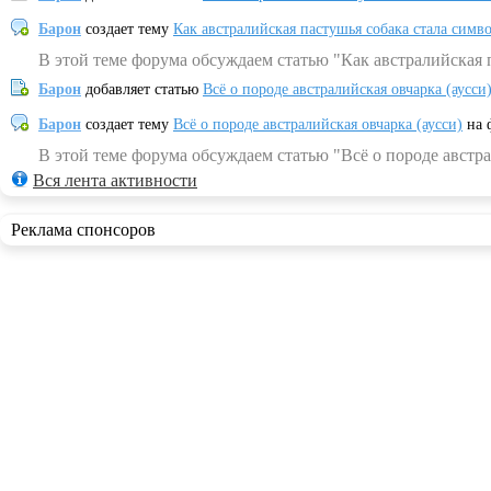
Барон
создает тему
Как австралийская пастушья собака стала симв
В этой теме форума обсуждаем статью "Как австралийская 
Барон
добавляет статью
Всё о породе австралийская овчарка (аусси
Барон
создает тему
Всё о породе австралийская овчарка (аусси)
на 
В этой теме форума обсуждаем статью "Всё о породе австра
Вся лента активности
Реклама спонсоров