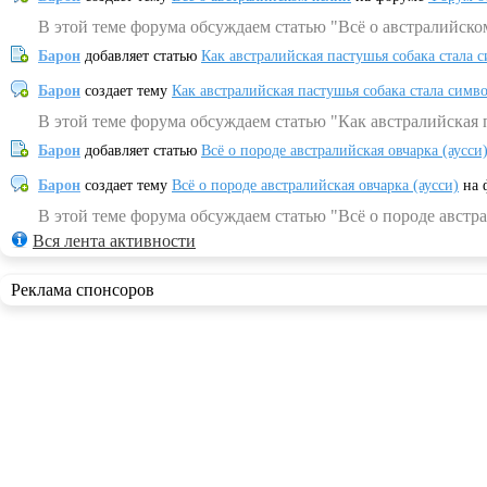
В этой теме форума обсуждаем статью "Всё о австралийско
Барон
добавляет статью
Как австралийская пастушья собака стала 
Барон
создает тему
Как австралийская пастушья собака стала симв
В этой теме форума обсуждаем статью "Как австралийская 
Барон
добавляет статью
Всё о породе австралийская овчарка (аусси
Барон
создает тему
Всё о породе австралийская овчарка (аусси)
на 
В этой теме форума обсуждаем статью "Всё о породе австра
Вся лента активности
Реклама спонсоров