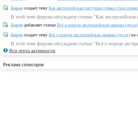
Барон
создает тему
Как австралийская пастушья собака стала симв
В этой теме форума обсуждаем статью "Как австралийская 
Барон
добавляет статью
Всё о породе австралийская овчарка (аусси
Барон
создает тему
Всё о породе австралийская овчарка (аусси)
на 
В этой теме форума обсуждаем статью "Всё о породе австра
Вся лента активности
Реклама спонсоров