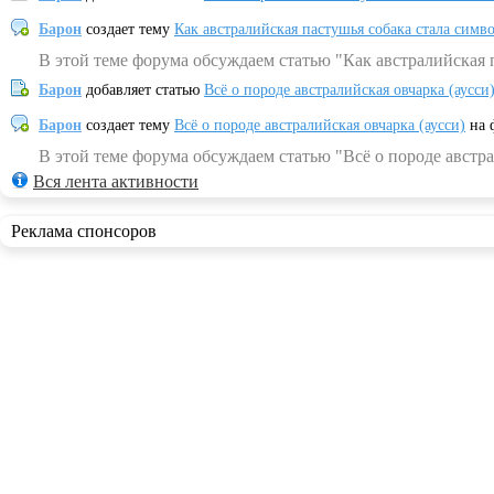
Барон
создает тему
Как австралийская пастушья собака стала симв
В этой теме форума обсуждаем статью "Как австралийская 
Барон
добавляет статью
Всё о породе австралийская овчарка (аусси
Барон
создает тему
Всё о породе австралийская овчарка (аусси)
на 
В этой теме форума обсуждаем статью "Всё о породе австра
Вся лента активности
Реклама спонсоров