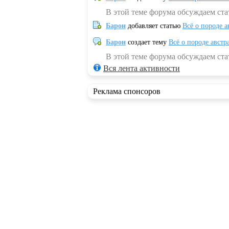
В этой теме форума обсуждаем ста
Барон
добавляет статью
Всё о породе а
Барон
создает тему
Всё о породе австр
В этой теме форума обсуждаем стат
Вся лента активности
Реклама спонсоров