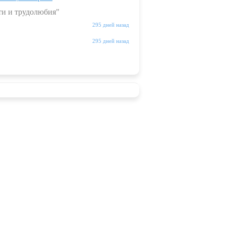
ти и трудолюбия"
295 дней назад
295 дней назад