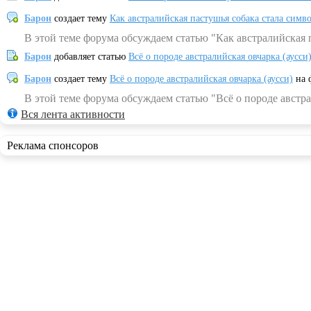
Барон
создает тему
Как австралийская пастушья собака стала симв
В этой теме форума обсуждаем статью "Как австралийская 
Барон
добавляет статью
Всё о породе австралийская овчарка (аусси
Барон
создает тему
Всё о породе австралийская овчарка (аусси)
на 
В этой теме форума обсуждаем статью "Всё о породе австра
Вся лента активности
Реклама спонсоров