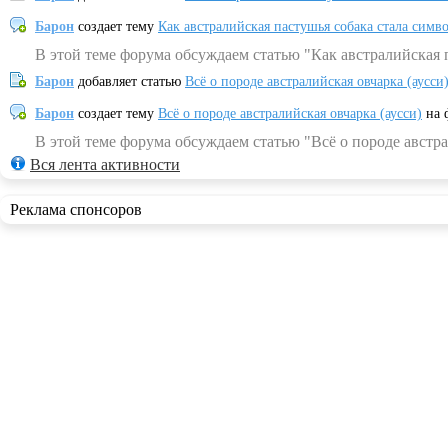
Барон
создает тему
Как австралийская пастушья собака стала симв
В этой теме форума обсуждаем статью "Как австралийская 
Барон
добавляет статью
Всё о породе австралийская овчарка (аусси
Барон
создает тему
Всё о породе австралийская овчарка (аусси)
на 
В этой теме форума обсуждаем статью "Всё о породе австра
Вся лента активности
Реклама спонсоров