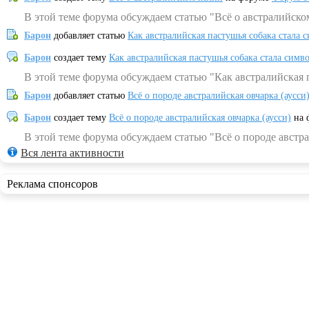
В этой теме форума обсуждаем статью "Всё о австралийско
Барон
добавляет статью
Как австралийская пастушья собака стала 
Барон
создает тему
Как австралийская пастушья собака стала симв
В этой теме форума обсуждаем статью "Как австралийская 
Барон
добавляет статью
Всё о породе австралийская овчарка (аусси
Барон
создает тему
Всё о породе австралийская овчарка (аусси)
на 
В этой теме форума обсуждаем статью "Всё о породе австра
Вся лента активности
Реклама спонсоров