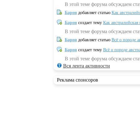
В этой теме форума обсуждаем ста
Барон
добавляет статью
Как австралий
Барон
создает тему
Как австралийская
В этой теме форума обсуждаем ста
Барон
добавляет статью
Всё о породе а
Барон
создает тему
Всё о породе австр
В этой теме форума обсуждаем стат
Вся лента активности
Реклама спонсоров