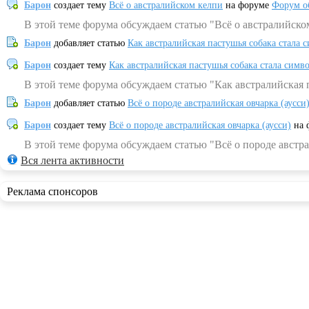
Барон
создает тему
Всё о австралийском келпи
на форуме
Форум о
В этой теме форума обсуждаем статью "Всё о австралийско
Барон
добавляет статью
Как австралийская пастушья собака стала 
Барон
создает тему
Как австралийская пастушья собака стала симв
В этой теме форума обсуждаем статью "Как австралийская 
Барон
добавляет статью
Всё о породе австралийская овчарка (аусси
Барон
создает тему
Всё о породе австралийская овчарка (аусси)
на 
В этой теме форума обсуждаем статью "Всё о породе австра
Вся лента активности
Реклама спонсоров